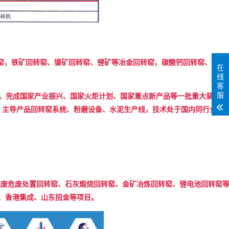
窑，铁矿回转窑、镍矿回转窑
、锂矿等
冶金回转窑，碳酸钙回转窑、煤化
在
线
客
服
。完成国家产业振兴、国家火炬计划、国家重点新产品等一批重大装备项
，主导产品回转窑系统、粉磨设备、水泥生产线，技术处于国内同行业先
固废危废处置回转窑、石灰煅烧回转窑、金矿冶炼回转窑、锂电池回转窑
等
、香港集成、山东招金等项目。